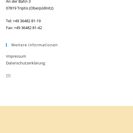
An der Bahn 3
07819 Triptis (Oberpöllnitz)
Tel: +49 36482 81-19
Fax: +49 36482 81-42
Weitere Informationen
Impressum
Datenschutzerklärung