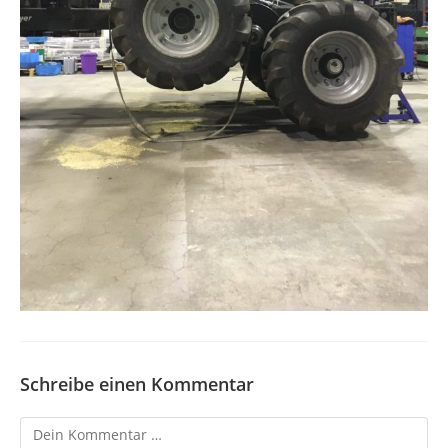
Schreibe einen Kommentar
Kommentar